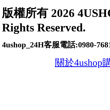
版權所有 2026 4USH
Rights Reserved.
4ushop_24H客服電話:0980-76816
關於4usho