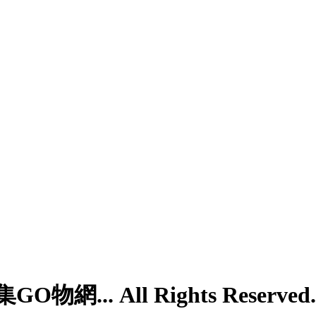
網... All Rights Reserved.